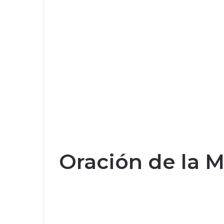
Oración de la 