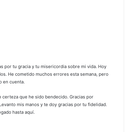
s por tu gracia y tu misericordia sobre mi vida. Hoy
ados. He cometido muchos errores esta semana, pero
o en cuenta.
on certeza que he sido bendecido. Gracias por
evanto mis manos y te doy gracias por tu fidelidad.
legado hasta aquí.