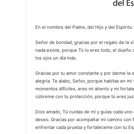
En el nombre del Padre, del Hijo y del Espírit
Señor de bondad, gracias por el regalo de la 
nada existe, porque Tú lo eres todo, el dueño 
los ojos un día más.
Gracias por tu amor constante y por darme la
alegría. Te alabo, Señor, porque habitas en mi 
momentos difíciles, eres mi aliento y mi forta
cúbreme con tu protección, porque tú eres justo
Dios amado, Tú cuidas de mí y guías cada uno 
deseo. Gracias por acompañar mi camino con f
enfrentar cada prueba y fortaléceme con tu Es