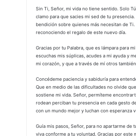
Sin Ti, Señor, mi vida no tiene sentido. Solo
clamo para que sacies mi sed de tu presencia
bendición sobre quienes más necesitan de Ti. 
reconociendo el regalo de este nuevo día.
Gracias por tu Palabra, que es lámpara para m
escuchas mis súplicas, acudes a mi ayuda y me
mi corazón, y que a través de mí otros también 
Concédeme paciencia y sabiduría para entende
Que en medio de las dificultades no olvide que 
sostiene mi vida. Señor, permíteme encontrart
rodean perciban tu presencia en cada gesto 
con un mundo mejor y luchan con esperanza v
Guía mis pasos, Señor, para no apartarme de t
viva conforme a tu voluntad. Gracias por este