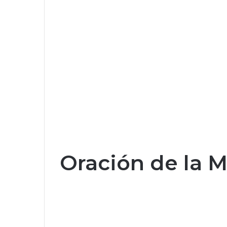
Oración de la 