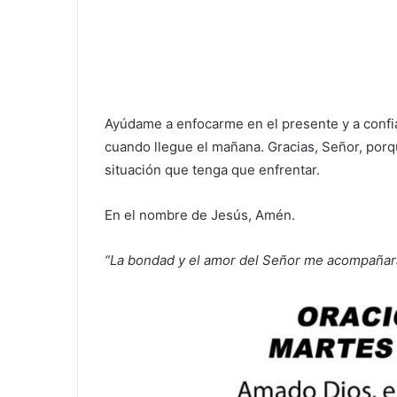
Ayúdame a enfocarme en el presente y a confi
cuando llegue el mañana. Gracias, Señor, por
situación que tenga que enfrentar.
En el nombre de Jesús, Amén.
“La bondad y el amor del Señor me acompañarán