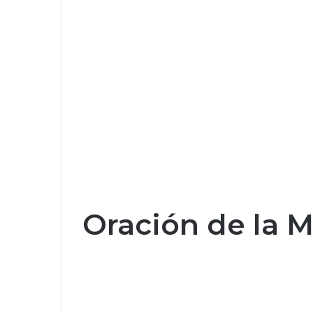
Oración de la 