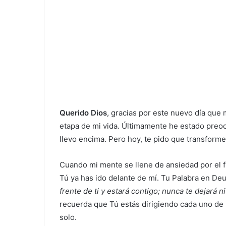
Querido Dios
, gracias por este nuevo día qu
etapa de mi vida. Últimamente he estado preoc
llevo encima. Pero hoy, te pido que transforme
Cuando mi mente se llene de ansiedad por el 
Tú ya has ido delante de mí. Tu Palabra en De
frente de ti y estará contigo; nunca te dejará n
recuerda que Tú estás dirigiendo cada uno de
solo.