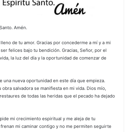
u Santo. Amén.
lleno de tu amor. Gracias por concederme a mí y a mi
ser felices bajo tu bendición. Gracias, Señor, por el
vida, la luz del día y la oportunidad de comenzar de
e una nueva oportunidad en este día que empieza.
 obra salvadora se manifiesta en mi vida. Dios mío,
restaures de todas las heridas que el pecado ha dejado
ide mi crecimiento espiritual y me aleja de tu
 frenan mi caminar contigo y no me permiten seguirte