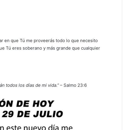
ar en que Tú me proveerás todo lo que necesito
que Tú eres soberano y más grande que cualquier
 todos los días de mi vida.”
– Salmo 23:6