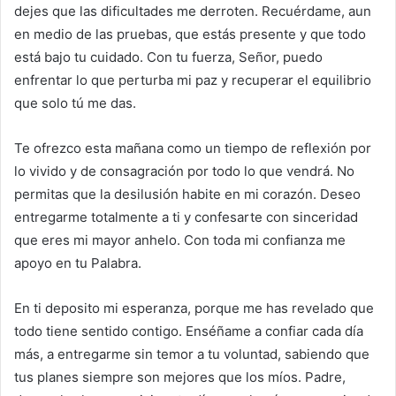
dejes que las dificultades me derroten. Recuérdame, aun
en medio de las pruebas, que estás presente y que todo
está bajo tu cuidado. Con tu fuerza, Señor, puedo
enfrentar lo que perturba mi paz y recuperar el equilibrio
que solo tú me das.
Te ofrezco esta mañana como un tiempo de reflexión por
lo vivido y de consagración por todo lo que vendrá. No
permitas que la desilusión habite en mi corazón. Deseo
entregarme totalmente a ti y confesarte con sinceridad
que eres mi mayor anhelo. Con toda mi confianza me
apoyo en tu Palabra.
En ti deposito mi esperanza, porque me has revelado que
todo tiene sentido contigo. Enséñame a confiar cada día
más, a entregarme sin temor a tu voluntad, sabiendo que
tus planes siempre son mejores que los míos. Padre,