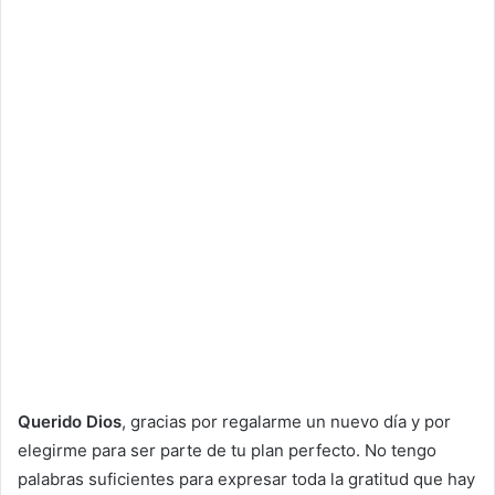
Querido Dios
, gracias por regalarme un nuevo día y por
elegirme para ser parte de tu plan perfecto. No tengo
palabras suficientes para expresar toda la gratitud que hay