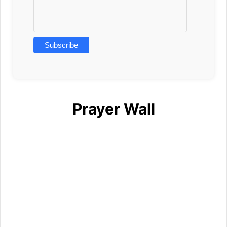
Prayer Wall