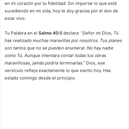
en mi corazón por tu fidelidad. Sin importar lo que esté
sucediendo en mi vida, hoy te doy gracias por el don de
estar vivo.
Tu Palabra en el
Salmo 40:5
declara:
“Señor mi Dios, Tú
has realizado muchas maravillas por nosotros. Tus planes
son tantos que no se pueden enumerar. No hay nadie
como Tú. Aunque intentara contar todas tus obras
maravillosas, jamás podría terminarlas.”
Dios, ese
versículo refleja exactamente lo que siento hoy. Has
estado conmigo desde el principio.