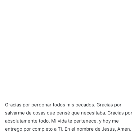
Gracias por perdonar todos mis pecados. Gracias por
salvarme de cosas que pensé que necesitaba. Gracias por
absolutamente todo. Mi vida te pertenece, y hoy me
entrego por completo a Ti. En el nombre de Jesús, Amén.