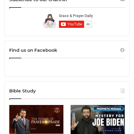
Find us on Facebook
Bible Study