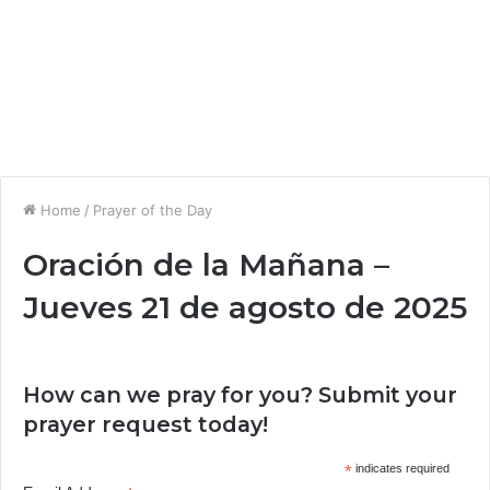
Home
/
Prayer of the Day
Oración de la Mañana –
Jueves 21 de agosto de 2025
How can we pray for you? Submit your
prayer request today!
*
indicates required