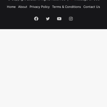
Home
About
Privacy Policy
Terms & Conditions
Contact Us
Facebook
Twitter
YouTube
Instagram