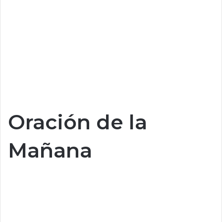
Oración de la
Mañana