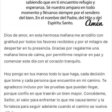
Dios de amor, en esta hermosa mañana me arrodillo con
gratitud por todos los favores recibidos y por el milagro de
despertar en tu presencia. Gracias por regalarme una
mañana llena de calma, por permitirme respirar en paz y
comenzar este día con el corazón tranquilo.
Hoy pongo en tus manos todo lo que haga, cada decisión
que tome y cada persona que encuentre en mi camino. Te
agradezco incluso por las pruebas que puedan llegar,
porque confío en que traerán un bien mayor. Concédeme,
Señor, el valor para enfrentar lo que me causa temor y la
fortaleza para seguir adelante cuando el camino se vuelva