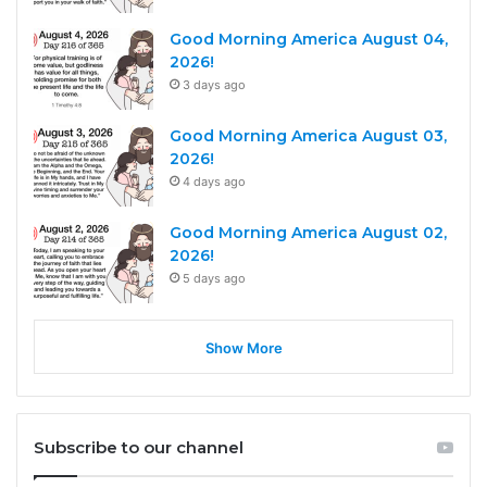
Good Morning America August 04,
2026!
3 days ago
Good Morning America August 03,
2026!
4 days ago
Good Morning America August 02,
2026!
5 days ago
Show More
Subscribe to our channel