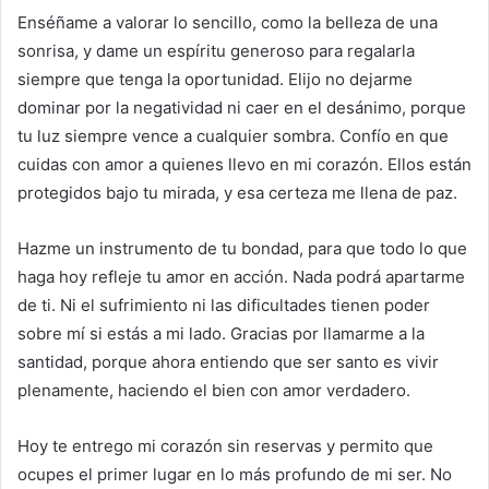
Enséñame a valorar lo sencillo, como la belleza de una
sonrisa, y dame un espíritu generoso para regalarla
siempre que tenga la oportunidad. Elijo no dejarme
dominar por la negatividad ni caer en el desánimo, porque
tu luz siempre vence a cualquier sombra. Confío en que
cuidas con amor a quienes llevo en mi corazón. Ellos están
protegidos bajo tu mirada, y esa certeza me llena de paz.
Hazme un instrumento de tu bondad, para que todo lo que
haga hoy refleje tu amor en acción. Nada podrá apartarme
de ti. Ni el sufrimiento ni las dificultades tienen poder
sobre mí si estás a mi lado. Gracias por llamarme a la
santidad, porque ahora entiendo que ser santo es vivir
plenamente, haciendo el bien con amor verdadero.
Hoy te entrego mi corazón sin reservas y permito que
ocupes el primer lugar en lo más profundo de mi ser. No