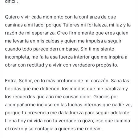
difícil.
Quiero vivir cada momento con la confianza de que
caminas a mi lado, porque Tú eres mi fortaleza, mi luz y la
razón de mi esperanza. Creo firmemente que eres quien
me levanta en mis caídas y quien me impulsa a seguir
cuando todo parece derrumbarse. Sin ti me siento
incompleta, me falta esa fuerza interior que me inspira a
obrar con rectitud y a vivir con verdadero propósito.
Entra, Señor, en lo más profundo de mi corazón. Sana las
heridas que me detienen, los miedos que me paralizan y
los recuerdos que aún me causan dolor. Gracias por
acompañarme incluso en las luchas internas que nadie ve,
porque tu presencia me da la fuerza para seguir adelante.
Llena hoy mi vida con tu verdadero gozo, ese que ilumina
el rostro y se contagia a quienes me rodean.