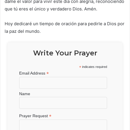
dame el valor para vivir este día con alegría, reconociendo
que tú eres el único y verdadero Dios. Amén.
Hoy dedicaré un tiempo de oración para pedirle a Dios por
la paz del mundo.
Write Your Prayer
*
indicates required
*
Email Address
Name
*
Prayer Request