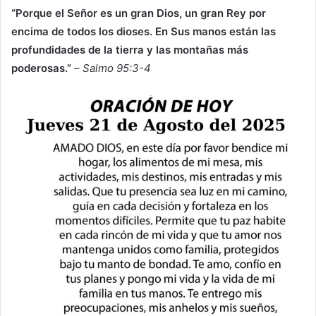
“Porque el Señor es un gran Dios, un gran Rey por
encima de todos los dioses. En Sus manos están las
profundidades de la tierra y las montañas más
poderosas.”
–
Salmo 95:3-4