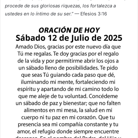
procede de sus gloriosas riquezas, los fortalezca a
ustedes en lo íntimo de su ser.”
— Efesios 3:16