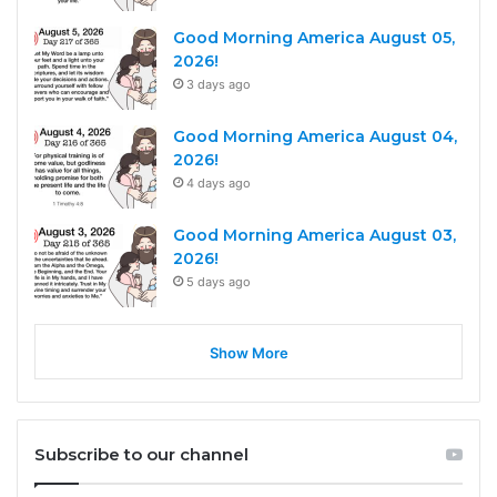
Good Morning America August 05,
2026!
3 days ago
Good Morning America August 04,
2026!
4 days ago
Good Morning America August 03,
2026!
5 days ago
Show More
Subscribe to our channel