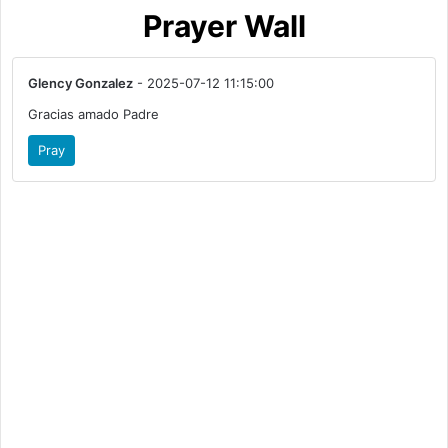
Prayer Wall
Glency Gonzalez
- 2025-07-12 11:15:00
Gracias amado Padre
Pray