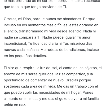
lo más profundo de mi corazón, porque mi alma reconoce
que todo lo que tengo proviene de Ti.
Gracias, mi Dios, porque nunca me abandonas. Porque
incluso en los momentos más difíciles, estás obrando en
silencio, transformando mi vida desde adentro. Nada ni
nadie se compara a Ti. Nadie puede igualar Tu amor
incondicional, Tu fidelidad diaria ni Tus misericordias
nuevas cada mañana. Me rodeas de bendiciones, incluso
en los pequeños detalles.
El aire que respiro, la luz del sol, el canto de los pájaros, el
abrazo de mis seres queridos, la risa compartida, y la
oportunidad de comenzar de nuevo. Gracias porque
sostienes cada área de mi vida. Me das un trabajo con el
que puedo suplir las necesidades de mi hogar. Pones
alimento en mi mesa y me das el gozo de ver a mi familia
unida en paz.