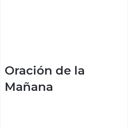
Oración de la
Mañana