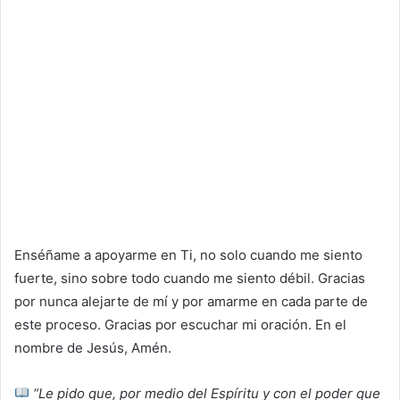
Enséñame a apoyarme en Ti, no solo cuando me siento
fuerte, sino sobre todo cuando me siento débil. Gracias
por nunca alejarte de mí y por amarme en cada parte de
este proceso. Gracias por escuchar mi oración. En el
nombre de Jesús, Amén.
“Le pido que, por medio del Espíritu y con el poder que