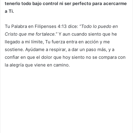
tenerlo todo bajo control ni ser perfecto para acercarme
a Ti.
Tu Palabra en Filipenses 4:13 dice:
“Todo lo puedo en
Cristo que me fortalece.”
Y aun cuando siento que he
llegado a mi límite, Tu fuerza entra en acción y me
sostiene. Ayúdame a respirar, a dar un paso más, y a
confiar en que el dolor que hoy siento no se compara con
la alegría que viene en camino.