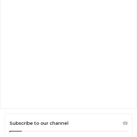
Subscribe to our channel