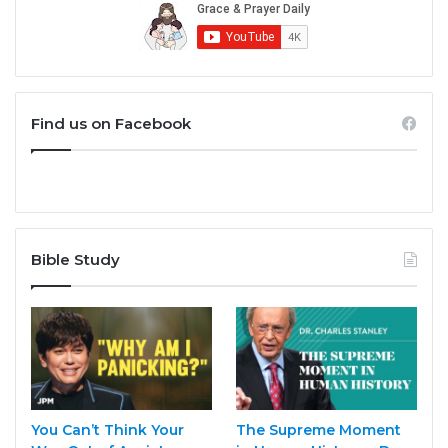
Find us on Facebook
Bible Study
You Can’t Think Your
The Supreme Moment