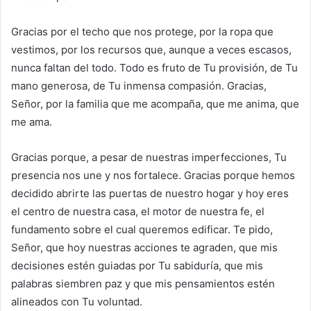
Gracias por el techo que nos protege, por la ropa que
vestimos, por los recursos que, aunque a veces escasos,
nunca faltan del todo. Todo es fruto de Tu provisión, de Tu
mano generosa, de Tu inmensa compasión. Gracias,
Señor, por la familia que me acompaña, que me anima, que
me ama.
Gracias porque, a pesar de nuestras imperfecciones, Tu
presencia nos une y nos fortalece. Gracias porque hemos
decidido abrirte las puertas de nuestro hogar y hoy eres
el centro de nuestra casa, el motor de nuestra fe, el
fundamento sobre el cual queremos edificar. Te pido,
Señor, que hoy nuestras acciones te agraden, que mis
decisiones estén guiadas por Tu sabiduría, que mis
palabras siembren paz y que mis pensamientos estén
alineados con Tu voluntad.