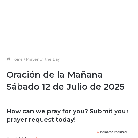
Home
/
Prayer of the Day
Oración de la Mañana –
Sábado 12 de Julio de 2025
How can we pray for you? Submit your
prayer request today!
*
indicates required