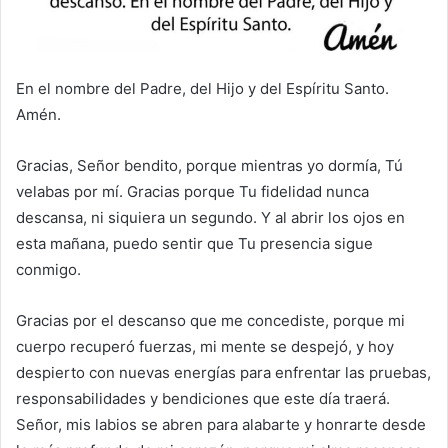
En el nombre del Padre, del Hijo y del Espíritu Santo.
Amén.
Gracias, Señor bendito, porque mientras yo dormía, Tú
velabas por mí. Gracias porque Tu fidelidad nunca
descansa, ni siquiera un segundo. Y al abrir los ojos en
esta mañana, puedo sentir que Tu presencia sigue
conmigo.
Gracias por el descanso que me concediste, porque mi
cuerpo recuperó fuerzas, mi mente se despejó, y hoy
despierto con nuevas energías para enfrentar las pruebas,
responsabilidades y bendiciones que este día traerá.
Señor, mis labios se abren para alabarte y honrarte desde