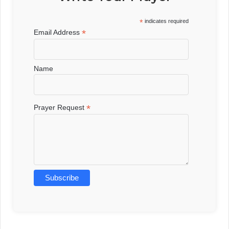
*
indicates required
*
Email Address
Name
*
Prayer Request