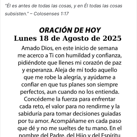
“Él es antes de todas las cosas, y en Él todas las cosas
subsisten.” – Colosenses 1:17