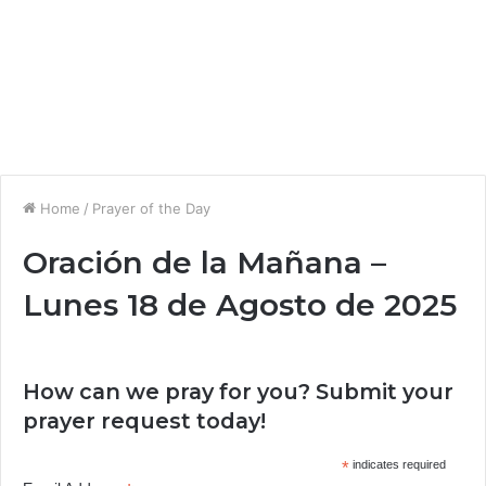
Home
/
Prayer of the Day
Oración de la Mañana –
Lunes 18 de Agosto de 2025
How can we pray for you? Submit your
prayer request today!
*
indicates required