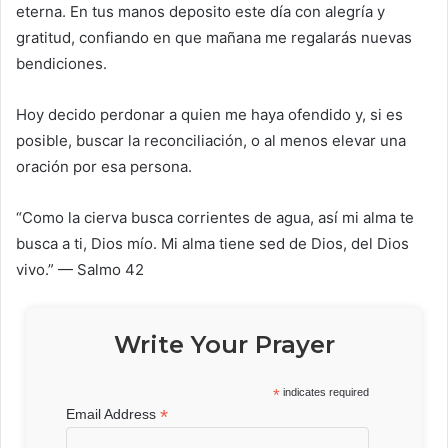
eterna. En tus manos deposito este día con alegría y
gratitud, confiando en que mañana me regalarás nuevas
bendiciones.
Hoy decido perdonar a quien me haya ofendido y, si es
posible, buscar la reconciliación, o al menos elevar una
oración por esa persona.
“Como la cierva busca corrientes de agua, así mi alma te
busca a ti, Dios mío. Mi alma tiene sed de Dios, del Dios
vivo.” — Salmo 42
Write Your Prayer
*
indicates required
*
Email Address