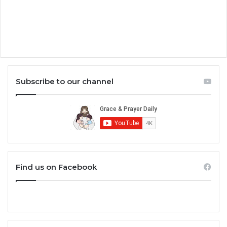
Subscribe to our channel
Find us on Facebook