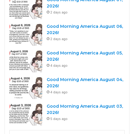
2026!
2 days ago
Good Morning America August 06,
2026!
2 days ago
Good Morning America August 05,
2026!
4 days ago
Good Morning America August 04,
2026!
4 days ago
Good Morning America August 03,
2026!
5 days ago