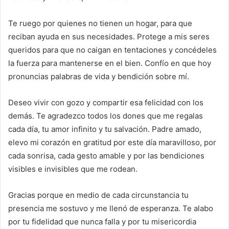
Te ruego por quienes no tienen un hogar, para que
reciban ayuda en sus necesidades. Protege a mis seres
queridos para que no caigan en tentaciones y concédeles
la fuerza para mantenerse en el bien. Confío en que hoy
pronuncias palabras de vida y bendición sobre mí.
Deseo vivir con gozo y compartir esa felicidad con los
demás. Te agradezco todos los dones que me regalas
cada día, tu amor infinito y tu salvación. Padre amado,
elevo mi corazón en gratitud por este día maravilloso, por
cada sonrisa, cada gesto amable y por las bendiciones
visibles e invisibles que me rodean.
Gracias porque en medio de cada circunstancia tu
presencia me sostuvo y me llenó de esperanza. Te alabo
por tu fidelidad que nunca falla y por tu misericordia