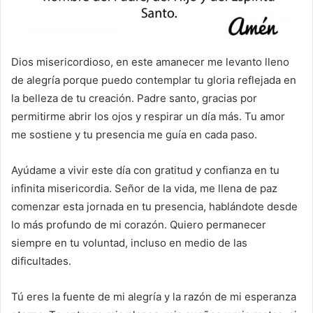
Dios misericordioso, en este amanecer me levanto lleno
de alegría porque puedo contemplar tu gloria reflejada en
la belleza de tu creación. Padre santo, gracias por
permitirme abrir los ojos y respirar un día más. Tu amor
me sostiene y tu presencia me guía en cada paso.
Ayúdame a vivir este día con gratitud y confianza en tu
infinita misericordia. Señor de la vida, me llena de paz
comenzar esta jornada en tu presencia, hablándote desde
lo más profundo de mi corazón. Quiero permanecer
siempre en tu voluntad, incluso en medio de las
dificultades.
Tú eres la fuente de mi alegría y la razón de mi esperanza