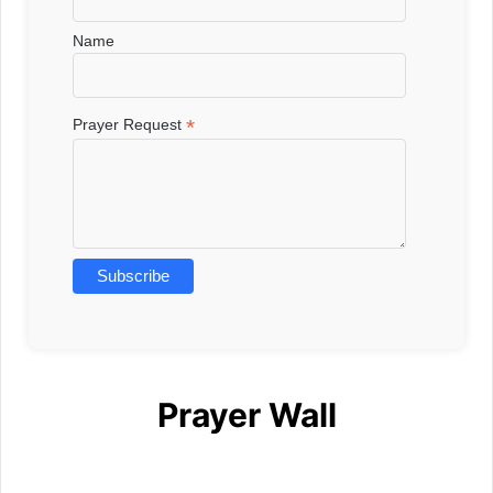
Name
*
Prayer Request
Prayer Wall