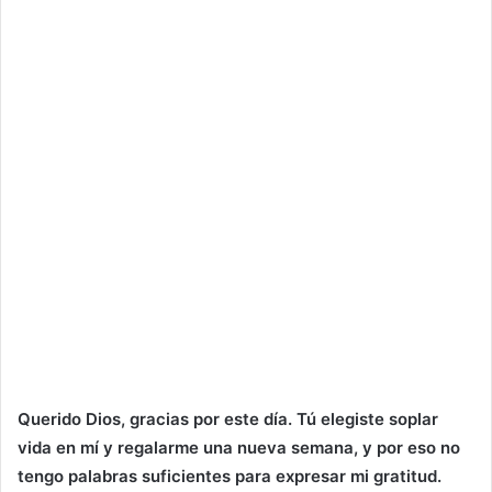
Querido Dios, gracias por este día. Tú elegiste soplar
vida en mí y regalarme una nueva semana, y por eso no
tengo palabras suficientes para expresar mi gratitud.