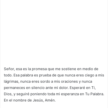
Señor, esa es la promesa que me sostiene en medio de
todo. Esa palabra es prueba de que nunca eres ciego a mis
lágrimas, nunca eres sordo a mis oraciones y nunca
permaneces en silencio ante mi dolor. Esperaré en Ti,
Dios, y seguiré poniendo toda mi esperanza en Tu Palabra.
En el nombre de Jesús, Amén.