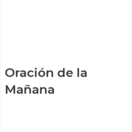
Oración de la
Mañana