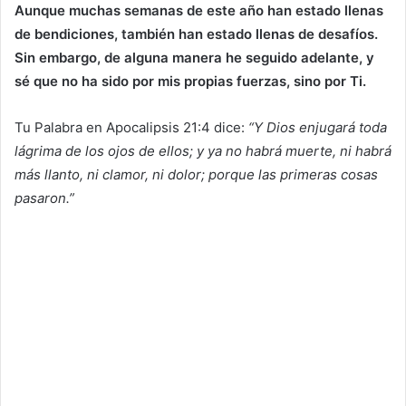
Aunque muchas semanas de este año han estado llenas
de bendiciones, también han estado llenas de desafíos.
Sin embargo, de alguna manera he seguido adelante, y
sé que no ha sido por mis propias fuerzas, sino por Ti.
Tu Palabra en Apocalipsis 21:4 dice:
“Y Dios enjugará toda
lágrima de los ojos de ellos; y ya no habrá muerte, ni habrá
más llanto, ni clamor, ni dolor; porque las primeras cosas
pasaron.”