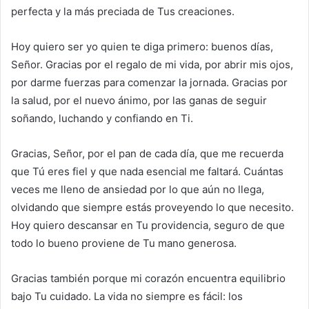
perfecta y la más preciada de Tus creaciones.
Hoy quiero ser yo quien te diga primero: buenos días,
Señor. Gracias por el regalo de mi vida, por abrir mis ojos,
por darme fuerzas para comenzar la jornada. Gracias por
la salud, por el nuevo ánimo, por las ganas de seguir
soñando, luchando y confiando en Ti.
Gracias, Señor, por el pan de cada día, que me recuerda
que Tú eres fiel y que nada esencial me faltará. Cuántas
veces me lleno de ansiedad por lo que aún no llega,
olvidando que siempre estás proveyendo lo que necesito.
Hoy quiero descansar en Tu providencia, seguro de que
todo lo bueno proviene de Tu mano generosa.
Gracias también porque mi corazón encuentra equilibrio
bajo Tu cuidado. La vida no siempre es fácil: los