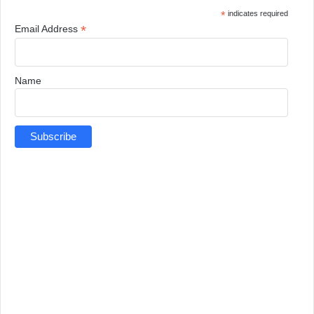
*
indicates required
*
Email Address
Name