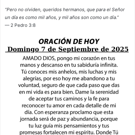
“Pero no olviden, queridos hermanos, que para el Señor
un día es como mil años, y mil años son como un día.”
— 2 Pedro 3:8