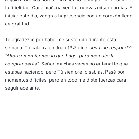
tu fidelidad. Cada mañana veo tus nuevas misericordias. Al
iniciar este día, vengo a tu presencia con un corazón lleno
de gratitud.
Te agradezco por haberme sostenido durante esta
semana. Tu palabra en Juan 13:7 dice:
Jesús le respondió:
“Ahora no entiendes lo que hago, pero después lo
comprenderás”
. Señor, muchas veces no entendí lo que
estabas haciendo, pero Tú siempre lo sabías. Pasé por
momentos difíciles, pero en todo me diste fuerzas para
seguir adelante.