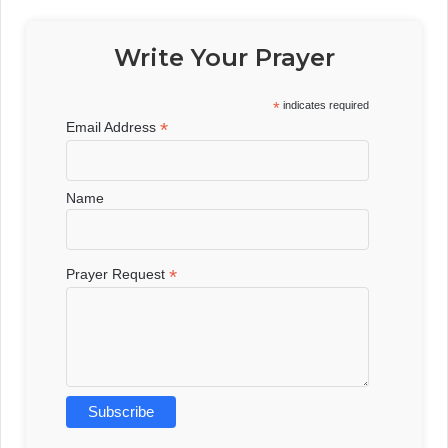
Write Your Prayer
*
indicates required
*
Email Address
Name
*
Prayer Request