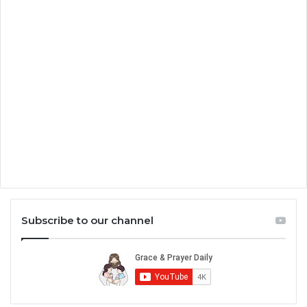
Subscribe to our channel