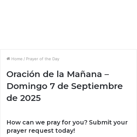
Home
/
Prayer of the Day
Oración de la Mañana –
Domingo 7 de Septiembre
de 2025
How can we pray for you? Submit your
prayer request today!