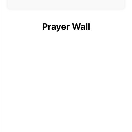
Prayer Wall