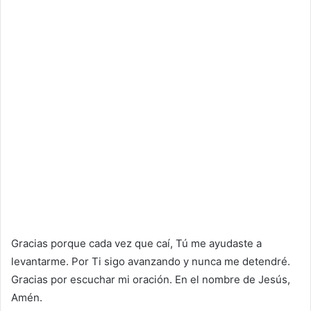
Gracias porque cada vez que caí, Tú me ayudaste a
levantarme. Por Ti sigo avanzando y nunca me detendré.
Gracias por escuchar mi oración. En el nombre de Jesús,
Amén.