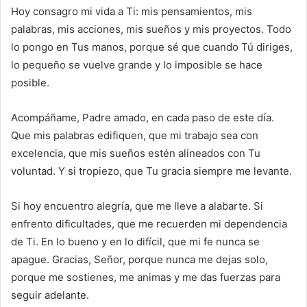
Hoy consagro mi vida a Ti: mis pensamientos, mis
palabras, mis acciones, mis sueños y mis proyectos. Todo
lo pongo en Tus manos, porque sé que cuando Tú diriges,
lo pequeño se vuelve grande y lo imposible se hace
posible.
Acompáñame, Padre amado, en cada paso de este día.
Que mis palabras edifiquen, que mi trabajo sea con
excelencia, que mis sueños estén alineados con Tu
voluntad. Y si tropiezo, que Tu gracia siempre me levante.
Si hoy encuentro alegría, que me lleve a alabarte. Si
enfrento dificultades, que me recuerden mi dependencia
de Ti. En lo bueno y en lo difícil, que mi fe nunca se
apague. Gracias, Señor, porque nunca me dejas solo,
porque me sostienes, me animas y me das fuerzas para
seguir adelante.