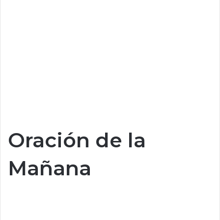
Oración de la
Mañana