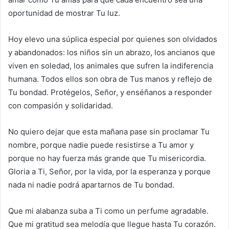
oportunidad de mostrar Tu luz.
Hoy elevo una súplica especial por quienes son olvidados
y abandonados: los niños sin un abrazo, los ancianos que
viven en soledad, los animales que sufren la indiferencia
humana. Todos ellos son obra de Tus manos y reflejo de
Tu bondad. Protégelos, Señor, y enséñanos a responder
con compasión y solidaridad.
No quiero dejar que esta mañana pase sin proclamar Tu
nombre, porque nadie puede resistirse a Tu amor y
porque no hay fuerza más grande que Tu misericordia.
Gloria a Ti, Señor, por la vida, por la esperanza y porque
nada ni nadie podrá apartarnos de Tu bondad.
Que mi alabanza suba a Ti como un perfume agradable.
Que mi gratitud sea melodía que llegue hasta Tu corazón.