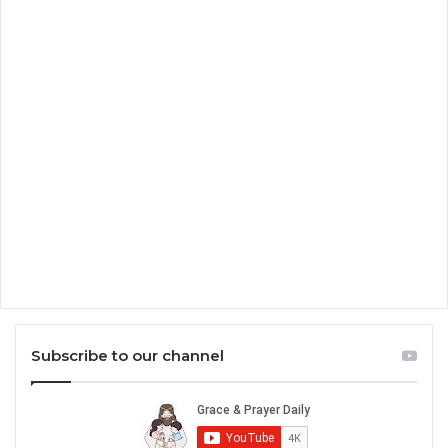
Subscribe to our channel