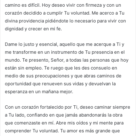
camino es difícil. Hoy deseo vivir con firmeza y con un
corazón decidido a cumplir Tu voluntad. Me acerco a Tu
divina providencia pidiéndote lo necesario para vivir con
dignidad y crecer en mi fe.
Dame lo justo y esencial, aquello que me acerque a Ti y
me transforme en un instrumento de Tu presencia en el
mundo. Te presento, Señor, a todas las personas que hoy
están sin empleo. Te ruego que les des consuelo en
medio de sus preocupaciones y que abras caminos de
oportunidad que renueven sus vidas y devuelvan la
esperanza en un mañana mejor.
Con un corazón fortalecido por Ti, deseo caminar siempre
a Tu lado, confiando en que jamás abandonarás la obra
que comenzaste en mí. Abre mis oídos y mi mente para
comprender Tu voluntad. Tu amor es más grande que