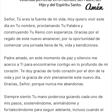
Señor, Tú eres la fuente de mi vida. Hoy quiero vivir este
día en Tu nombre, proclamando Tu Palabra y
construyendo Tu Reino con esperanza. Gracias por el
regalo de este nuevo amanecer, por la oportunidad de
comenzar una jornada llena de fe, vida y bendiciones.
Padre amado, en este momento de paz y silencio me
acerco a Ti para encontrarme contigo en lo profundo de mi
corazón. Te doy gracias de todo corazón por el don de la
vida y por la gracia de vivir plenamente este nuevo día.
Gracias, Señor, porque nunca me abandonas.
Siempre siento Tu mano poderosa guiando cada uno de
mis pasos, sosteniéndome, animándome y
fortaleciéndome para seguir adelante, incluso cuando el