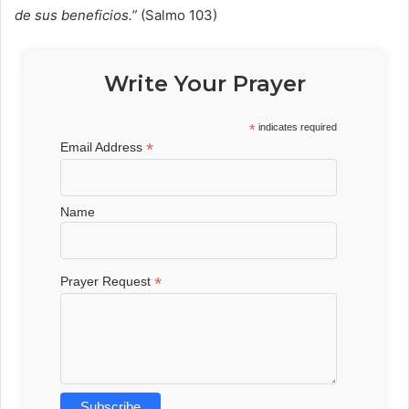
de sus beneficios.”
(Salmo 103)
Write Your Prayer
*
indicates required
*
Email Address
Name
*
Prayer Request