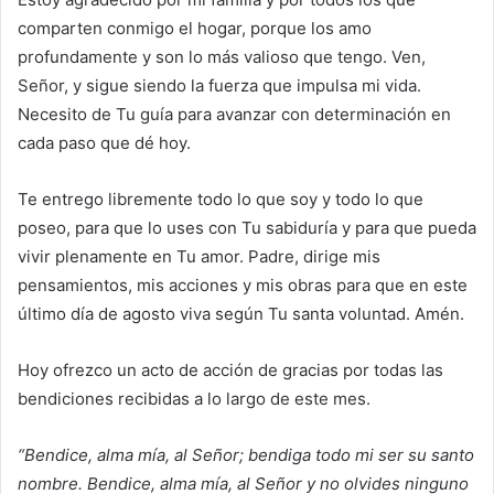
comparten conmigo el hogar, porque los amo
profundamente y son lo más valioso que tengo. Ven,
Señor, y sigue siendo la fuerza que impulsa mi vida.
Necesito de Tu guía para avanzar con determinación en
cada paso que dé hoy.
Te entrego libremente todo lo que soy y todo lo que
poseo, para que lo uses con Tu sabiduría y para que pueda
vivir plenamente en Tu amor. Padre, dirige mis
pensamientos, mis acciones y mis obras para que en este
último día de agosto viva según Tu santa voluntad. Amén.
Hoy ofrezco un acto de acción de gracias por todas las
bendiciones recibidas a lo largo de este mes.
“Bendice, alma mía, al Señor; bendiga todo mi ser su santo
nombre. Bendice, alma mía, al Señor y no olvides ninguno