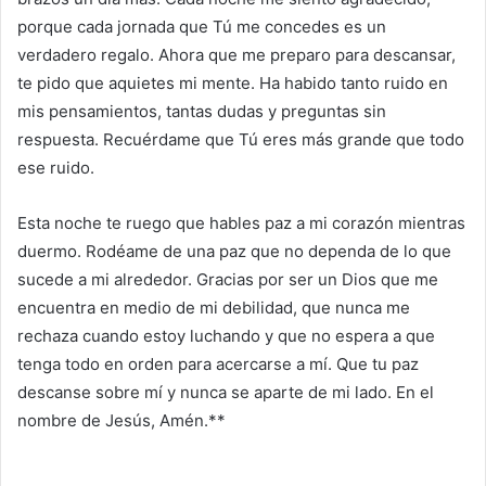
porque cada jornada que Tú me concedes es un
verdadero regalo. Ahora que me preparo para descansar,
te pido que aquietes mi mente. Ha habido tanto ruido en
mis pensamientos, tantas dudas y preguntas sin
respuesta. Recuérdame que Tú eres más grande que todo
ese ruido.
Esta noche te ruego que hables paz a mi corazón mientras
duermo. Rodéame de una paz que no dependa de lo que
sucede a mi alrededor. Gracias por ser un Dios que me
encuentra en medio de mi debilidad, que nunca me
rechaza cuando estoy luchando y que no espera a que
tenga todo en orden para acercarse a mí. Que tu paz
descanse sobre mí y nunca se aparte de mi lado. En el
nombre de Jesús, Amén.**