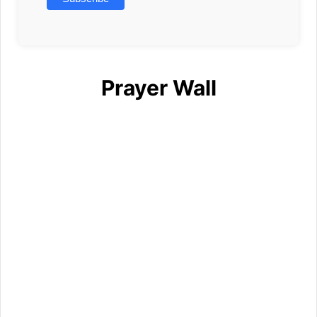
Prayer Wall