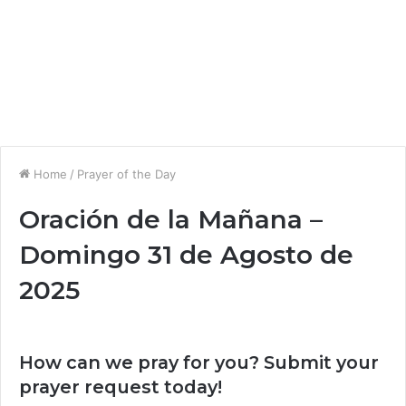
Home
/
Prayer of the Day
Oración de la Mañana –
Domingo 31 de Agosto de
2025
How can we pray for you? Submit your
prayer request today!