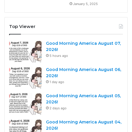
January 5, 2025
Top Viewer
Good Morning America August 07,
2026!
5 hours ago
Good Morning America August 06,
2026!
1 day ago
Good Morning America August 05,
2026!
2 days ago
Good Morning America August 04,
2026!