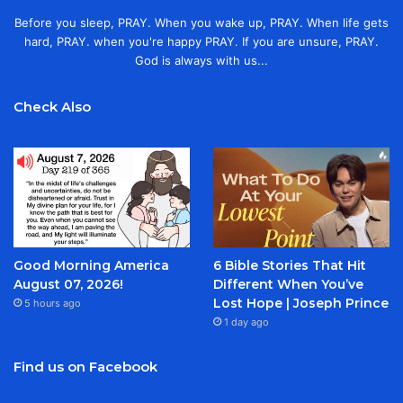
Before you sleep, PRAY. When you wake up, PRAY. When life gets
hard, PRAY. when you're happy PRAY. If you are unsure, PRAY.
God is always with us...
Check Also
Good Morning America
6 Bible Stories That Hit
August 07, 2026!
Different When You’ve
Lost Hope | Joseph Prince
5 hours ago
1 day ago
Find us on Facebook