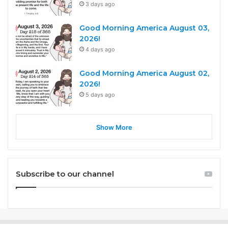
3 days ago
Good Morning America August 03,
2026!
4 days ago
Good Morning America August 02,
2026!
5 days ago
Show More
Subscribe to our channel