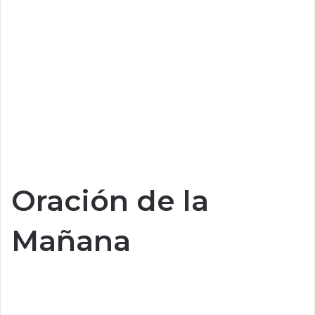
Oración de la
Mañana