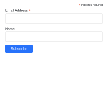
*
indicates required
*
Email Address
Name