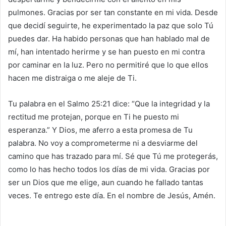
pulmones. Gracias por ser tan constante en mi vida. Desde
que decidí seguirte, he experimentado la paz que solo Tú
puedes dar. Ha habido personas que han hablado mal de
mí, han intentado herirme y se han puesto en mi contra
por caminar en la luz. Pero no permitiré que lo que ellos
hacen me distraiga o me aleje de Ti.
Tu palabra en el Salmo 25:21 dice: “Que la integridad y la
rectitud me protejan, porque en Ti he puesto mi
esperanza.” Y Dios, me aferro a esta promesa de Tu
palabra. No voy a comprometerme ni a desviarme del
camino que has trazado para mí. Sé que Tú me protegerás,
como lo has hecho todos los días de mi vida. Gracias por
ser un Dios que me elige, aun cuando he fallado tantas
veces. Te entrego este día. En el nombre de Jesús, Amén.