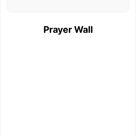
Prayer Wall