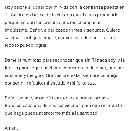
Hoy saldré a luchar por mi vida con la confianza puesta en
Ti. Saldré en busca de la victoria que Tú has prometido,
porque sé que tus bendiciones me acompañan.
Impúlsame, Señor, a dar pasos firmes y seguros. Quiero
caminar contigo siempre, convencido de que a tu lado
todo lo puedo lograr.
Dame la humildad para reconocer que sin Ti nada soy, y la
fuerza para seguir adelante confiando en tu amor, que me
sostiene y me guía. Gracias por estar siempre conmigo,
por ser mi refugio, mi escudo y mi fortaleza.
Señor amado, acompáñame en esta nueva jornada.
Bendice cada una de mis actividades para que en todo lo
que haga pueda acercarme más a la santidad.
Amén.