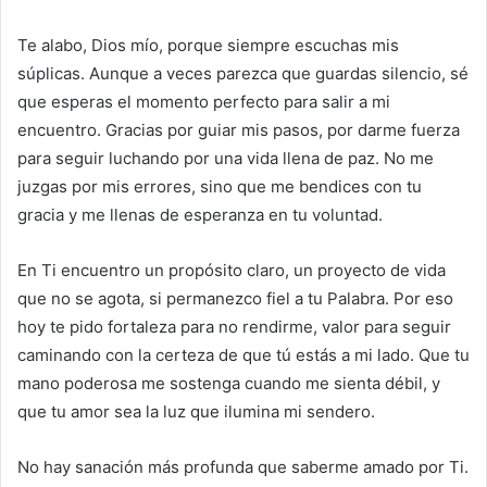
Te alabo, Dios mío, porque siempre escuchas mis
súplicas. Aunque a veces parezca que guardas silencio, sé
que esperas el momento perfecto para salir a mi
encuentro. Gracias por guiar mis pasos, por darme fuerza
para seguir luchando por una vida llena de paz. No me
juzgas por mis errores, sino que me bendices con tu
gracia y me llenas de esperanza en tu voluntad.
En Ti encuentro un propósito claro, un proyecto de vida
que no se agota, si permanezco fiel a tu Palabra. Por eso
hoy te pido fortaleza para no rendirme, valor para seguir
caminando con la certeza de que tú estás a mi lado. Que tu
mano poderosa me sostenga cuando me sienta débil, y
que tu amor sea la luz que ilumina mi sendero.
No hay sanación más profunda que saberme amado por Ti.