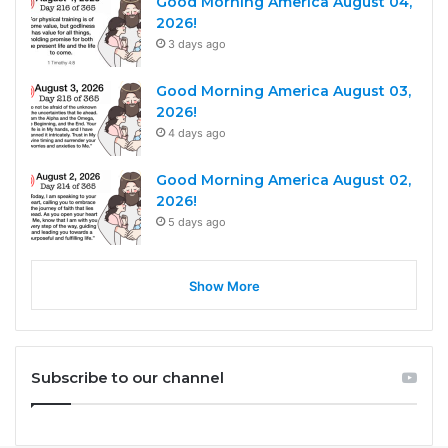
Good Morning America August 04,
2026!
3 days ago
Good Morning America August 03,
2026!
4 days ago
Good Morning America August 02,
2026!
5 days ago
Show More
Subscribe to our channel