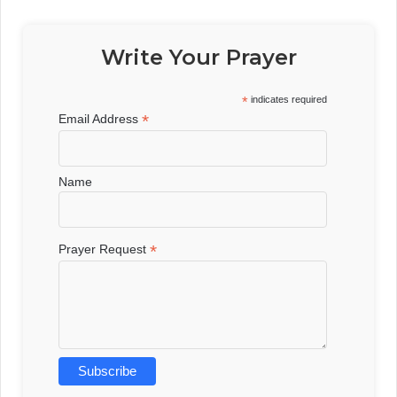
Write Your Prayer
*
indicates required
*
Email Address
Name
*
Prayer Request