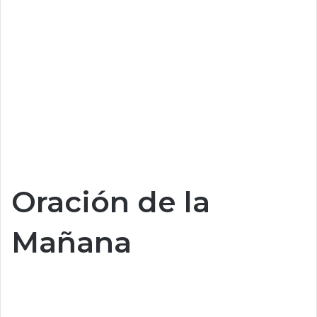
Oración de la
Mañana