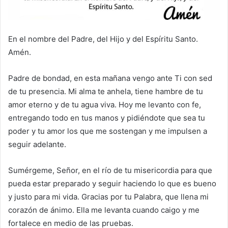
En el nombre del Padre, del Hijo y del Espíritu Santo.
Amén.
Padre de bondad, en esta mañana vengo ante Ti con sed
de tu presencia. Mi alma te anhela, tiene hambre de tu
amor eterno y de tu agua viva. Hoy me levanto con fe,
entregando todo en tus manos y pidiéndote que sea tu
poder y tu amor los que me sostengan y me impulsen a
seguir adelante.
Sumérgeme, Señor, en el río de tu misericordia para que
pueda estar preparado y seguir haciendo lo que es bueno
y justo para mi vida. Gracias por tu Palabra, que llena mi
corazón de ánimo. Ella me levanta cuando caigo y me
fortalece en medio de las pruebas.