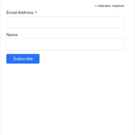
*
indicates required
*
Email Address
Name