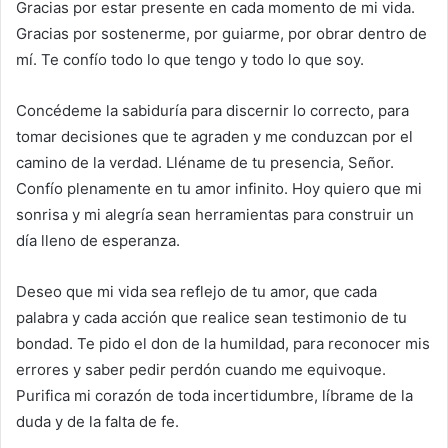
Gracias por estar presente en cada momento de mi vida.
Gracias por sostenerme, por guiarme, por obrar dentro de
mí. Te confío todo lo que tengo y todo lo que soy.
Concédeme la sabiduría para discernir lo correcto, para
tomar decisiones que te agraden y me conduzcan por el
camino de la verdad. Lléname de tu presencia, Señor.
Confío plenamente en tu amor infinito. Hoy quiero que mi
sonrisa y mi alegría sean herramientas para construir un
día lleno de esperanza.
Deseo que mi vida sea reflejo de tu amor, que cada
palabra y cada acción que realice sean testimonio de tu
bondad. Te pido el don de la humildad, para reconocer mis
errores y saber pedir perdón cuando me equivoque.
Purifica mi corazón de toda incertidumbre, líbrame de la
duda y de la falta de fe.