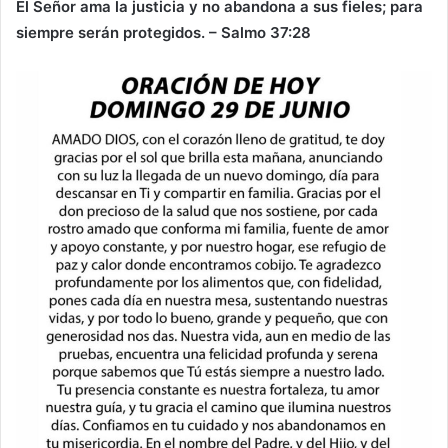
El Señor ama la justicia y no abandona a sus fieles; para
siempre serán protegidos. – Salmo 37:28