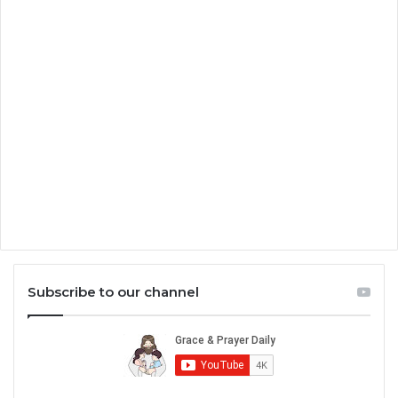
Subscribe to our channel