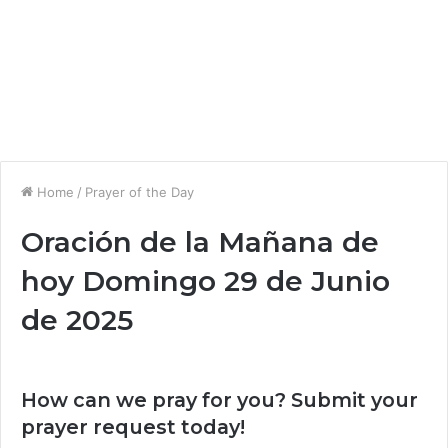
Home
/
Prayer of the Day
Oración de la Mañana de
hoy Domingo 29 de Junio
de 2025
How can we pray for you? Submit your
prayer request today!